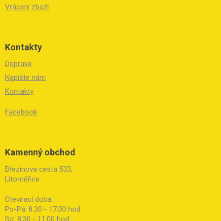
Vrácení zboží
Kontakty
Doprava
Napište nám
Kontakty
Facebook
Kamenný obchod
Březinova cesta 533,
Litoměřice
Otevírací doba:
Po-Pá: 8:30 - 17:00 hod
So: 8:30 - 11:00 hod