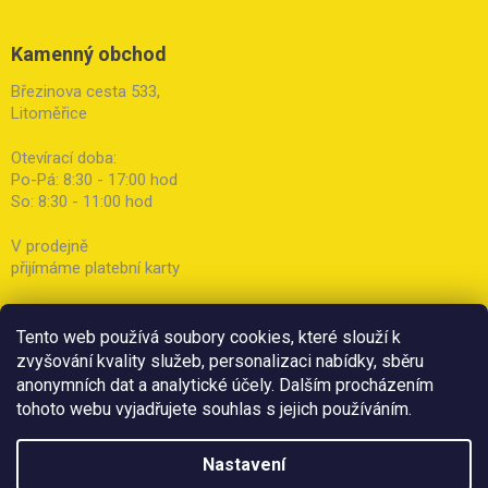
Kamenný obchod
Březinova cesta 533,
Litoměřice
Otevírací doba:
Po-Pá: 8:30 - 17:00 hod
So: 8:30 - 11:00 hod
V prodejně
přijímáme platební karty
Tento web používá soubory cookies, které slouží k
zvyšování kvality služeb, personalizaci nabídky, sběru
anonymních dat a analytické účely. Dalším procházením
tohoto webu vyjadřujete souhlas s jejich používáním.
Nastavení