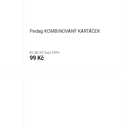
Pedag KOMBINOVANÝ KARTÁČEK
81,82 Kč bez DPH
99 Kč