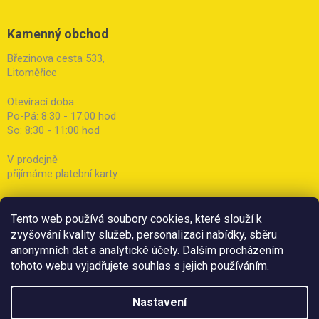
Kamenný obchod
Březinova cesta 533,
Litoměřice
Otevírací doba:
Po-Pá: 8:30 - 17:00 hod
So: 8:30 - 11:00 hod
V prodejně
přijímáme platební karty
Tento web používá soubory cookies, které slouží k
zvyšování kvality služeb, personalizaci nabídky, sběru
anonymních dat a analytické účely. Dalším procházením
tohoto webu vyjadřujete souhlas s jejich používáním.
Nastavení