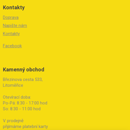
Kontakty
Doprava
Napište nám
Kontakty
Facebook
Kamenný obchod
Březinova cesta 533,
Litoměřice
Otevírací doba:
Po-Pá: 8:30 - 17:00 hod
So: 8:30 - 11:00 hod
V prodejně
přijímáme platební karty