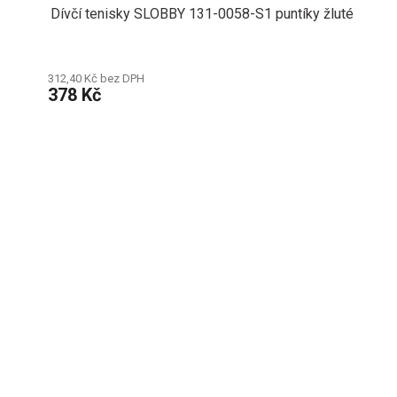
Dívčí tenisky SLOBBY 131-0058-S1 puntíky žluté
312,40 Kč bez DPH
378 Kč