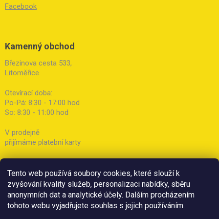
Facebook
Kamenný obchod
Březinova cesta 533,
Litoměřice
Otevírací doba:
Po-Pá: 8:30 - 17:00 hod
So: 8:30 - 11:00 hod
V prodejně
přijímáme platební karty
Tento web používá soubory cookies, které slouží k
zvyšování kvality služeb, personalizaci nabídky, sběru
anonymních dat a analytické účely. Dalším procházením
tohoto webu vyjadřujete souhlas s jejich používáním.