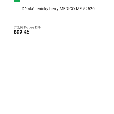
Dětské tenisky berry MEDICO ME-52520
742,98 Kč bez DPH
899 Kč