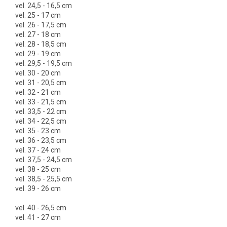
vel. 24,5 - 16,5 cm
vel. 25 - 17 cm
vel. 26 - 17,5 cm
vel. 27 - 18 cm
vel. 28 - 18,5 cm
vel. 29 - 19 cm
vel. 29,5 - 19,5 cm
vel. 30 - 20 cm
vel. 31 - 20,5 cm
vel. 32 - 21 cm
vel. 33 - 21,5 cm
vel. 33,5 - 22 cm
vel. 34 - 22,5 cm
vel. 35 - 23 cm
vel. 36 - 23,5 cm
vel. 37 - 24 cm
vel. 37,5 - 24,5 cm
vel. 38 - 25 cm
vel. 38,5 - 25,5 cm
vel. 39 - 26 cm
vel. 40 - 26,5 cm
vel. 41 - 27 cm