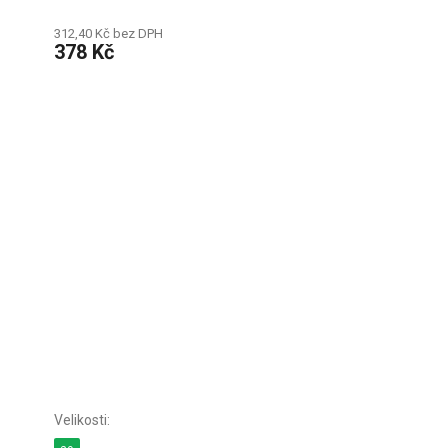
312,40 Kč bez DPH
378 Kč