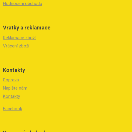
Hodnocení obchodu
Vratky a reklamace
Reklamace zboží
Vrácení zboží
Kontakty
Doprava
Napište nám
Kontakty
Facebook