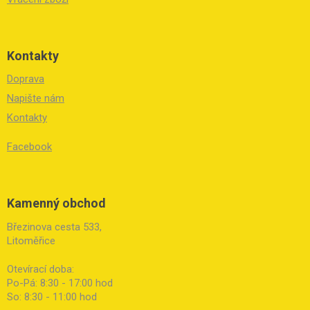
Kontakty
Doprava
Napište nám
Kontakty
Facebook
Kamenný obchod
Březinova cesta 533,
Litoměřice
Otevírací doba:
Po-Pá: 8:30 - 17:00 hod
So: 8:30 - 11:00 hod