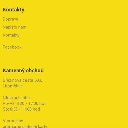
Kontakty
Doprava
Napište nám
Kontakty
Facebook
Kamenný obchod
Březinova cesta 533,
Litoměřice
Otevírací doba:
Po-Pá: 8:30 - 17:00 hod
So: 8:30 - 11:00 hod
V prodejně
přijímáme platební karty