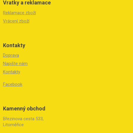
Vratky a reklamace
Reklamace zboží
Vrácení zboží
Kontakty
Doprava
Napište nám
Kontakty
Facebook
Kamenný obchod
Březinova cesta 533,
Litoměřice