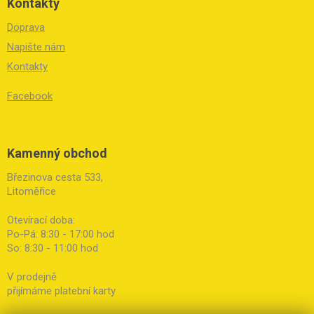
Kontakty
Doprava
Napište nám
Kontakty
Facebook
Kamenný obchod
Březinova cesta 533,
Litoměřice
Otevírací doba:
Po-Pá: 8:30 - 17:00 hod
So: 8:30 - 11:00 hod
V prodejně
přijímáme platební karty