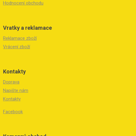
Hodnocení obchodu
Vratky a reklamace
Reklamace zboží
Vrácení zboží
Kontakty
Doprava
Napište nám
Kontakty
Facebook