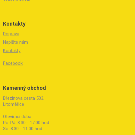
Kontakty
Doprava
Napište nám
Kontakty
Facebook
Kamenný obchod
Březinova cesta 533,
Litoměřice
Otevírací doba:
Po-Pá: 8:30 - 17:00 hod
So: 8:30 - 11:00 hod