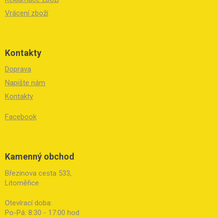
Vrácení zboží
Kontakty
Doprava
Napište nám
Kontakty
Facebook
Kamenný obchod
Březinova cesta 533,
Litoměřice
Otevírací doba:
Po-Pá: 8:30 - 17:00 hod