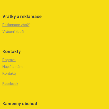
Vratky a reklamace
Reklamace zboží
Vrácení zboží
Kontakty
Doprava
Napište nám
Kontakty
Facebook
Kamenný obchod