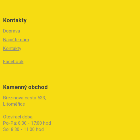
Kontakty
Doprava
Napište nám
Kontakty
Facebook
Kamenný obchod
Březinova cesta 533,
Litoměřice
Otevírací doba:
Po-Pá: 8:30 - 17:00 hod
So: 8:30 - 11:00 hod