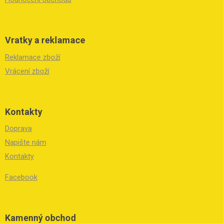
Vratky a reklamace
Reklamace zboží
Vrácení zboží
Kontakty
Doprava
Napište nám
Kontakty
Facebook
Kamenný obchod