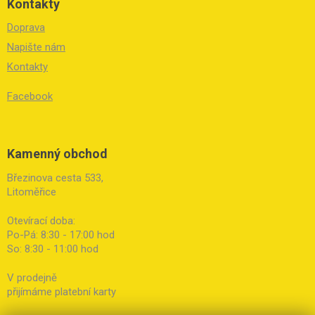
Kontakty
Doprava
Napište nám
Kontakty
Facebook
Kamenný obchod
Březinova cesta 533,
Litoměřice
Otevírací doba:
Po-Pá: 8:30 - 17:00 hod
So: 8:30 - 11:00 hod
V prodejně
přijímáme platební karty