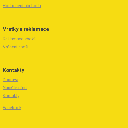
Hodnocení obchodu
Vratky a reklamace
Reklamace zboží
Vrácení zboží
Kontakty
Doprava
Napište nám
Kontakty
Facebook