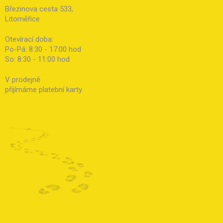
Březinova cesta 533,
Litoměřice
Otevírací doba:
Po-Pá: 8:30 - 17:00 hod
So: 8:30 - 11:00 hod
V prodejně
přijímáme platební karty