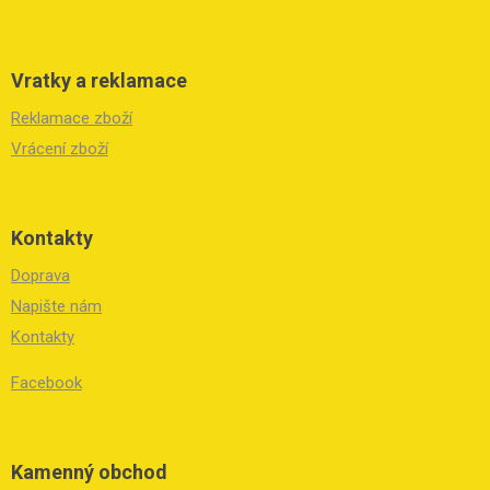
Vratky a reklamace
Reklamace zboží
Vrácení zboží
Kontakty
Doprava
Napište nám
Kontakty
Facebook
Kamenný obchod