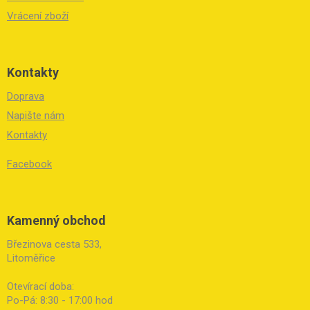
Vrácení zboží
Kontakty
Doprava
Napište nám
Kontakty
Facebook
Kamenný obchod
Březinova cesta 533,
Litoměřice
Otevírací doba:
Po-Pá: 8:30 - 17:00 hod