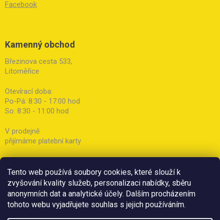
Facebook
Kamenný obchod
Březinova cesta 533,
Litoměřice
Otevírací doba:
Po-Pá: 8:30 - 17:00 hod
So: 8:30 - 11:00 hod
V prodejně
přijímáme platební karty
Tento web používá soubory cookies, které slouží k
zvyšování kvality služeb, personalizaci nabídky, sběru
anonymních dat a analytické účely. Dalším procházením
tohoto webu vyjadřujete souhlas s jejich používáním.