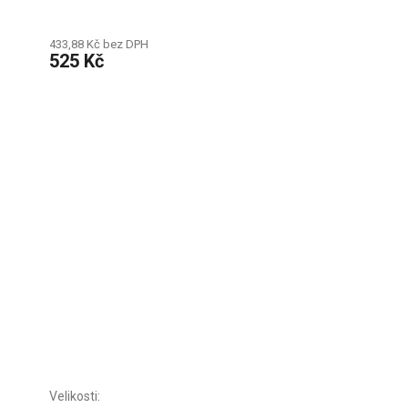
433,88 Kč bez DPH
525 Kč