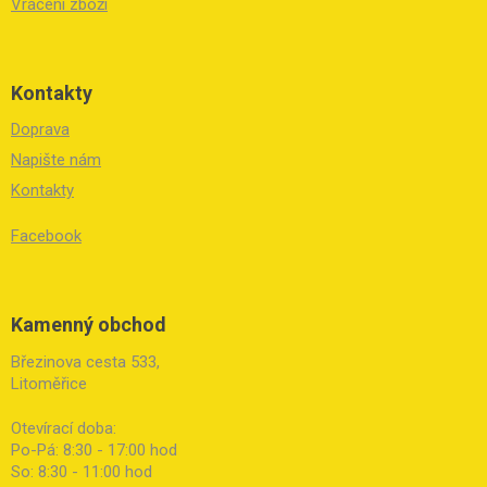
Vrácení zboží
Kontakty
Doprava
Napište nám
Kontakty
Facebook
Kamenný obchod
Březinova cesta 533,
Litoměřice
Otevírací doba:
Po-Pá: 8:30 - 17:00 hod
So: 8:30 - 11:00 hod