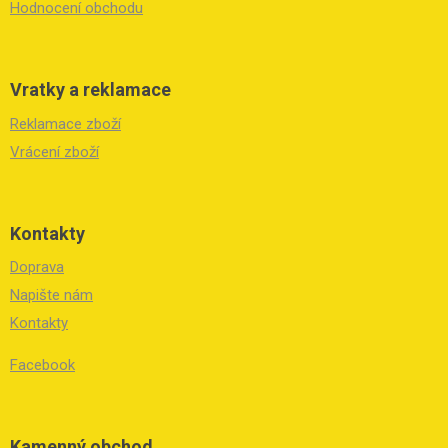
Hodnocení obchodu
Vratky a reklamace
Reklamace zboží
Vrácení zboží
Kontakty
Doprava
Napište nám
Kontakty
Facebook
Kamenný obchod