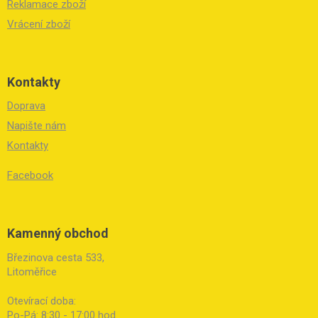
Reklamace zboží
Vrácení zboží
Kontakty
Doprava
Napište nám
Kontakty
Facebook
Kamenný obchod
Březinova cesta 533,
Litoměřice
Otevírací doba:
Po-Pá: 8:30 - 17:00 hod