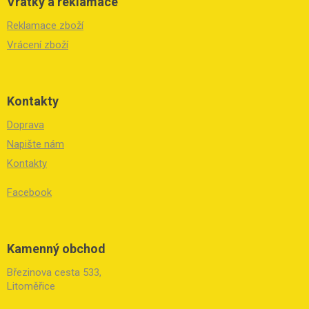
Vratky a reklamace
Reklamace zboží
Vrácení zboží
Kontakty
Doprava
Napište nám
Kontakty
Facebook
Kamenný obchod
Březinova cesta 533,
Litoměřice