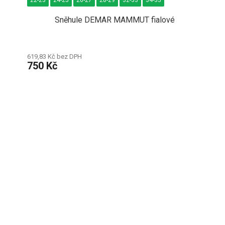
Sněhule DEMAR MAMMUT fialové
619,83 Kč bez DPH
750 Kč