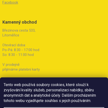
Facebook
Kamenný obchod
Březinova cesta 533,
Litoměřice
Otevírací doba:
Po-Pá: 8:30 - 17:00 hod
So: 8:30 - 11:00 hod
V prodejně
přijímáme platební karty
Tento web používá soubory cookies, které slouží k
zvyšování kvality služeb, personalizaci nabídky, sběru
anonymních dat a analytické účely. Dalším procházením
tohoto webu vyjadřujete souhlas s jejich používáním.