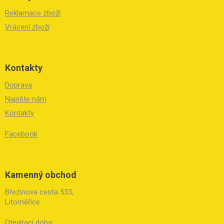
Reklamace zboží
Vrácení zboží
Kontakty
Doprava
Napište nám
Kontakty
Facebook
Kamenný obchod
Březinova cesta 533,
Litoměřice
Otevírací doba: