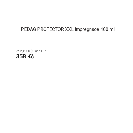
PEDAG PROTECTOR XXL impregnace 400 ml
295,87 Kč bez DPH
358 Kč