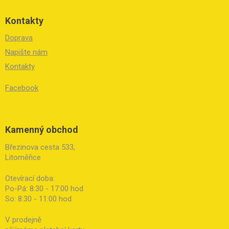
Kontakty
Doprava
Napište nám
Kontakty
Facebook
Kamenný obchod
Březinova cesta 533,
Litoměřice
Otevírací doba:
Po-Pá: 8:30 - 17:00 hod
So: 8:30 - 11:00 hod
V prodejně