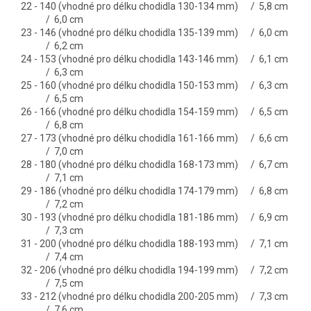
22 - 140 (vhodné pro délku chodidla 130-134 mm) / 5,8 cm
/ 6,0 cm
23 - 146 (vhodné pro délku chodidla 135-139 mm) / 6,0 cm
/ 6,2 cm
24 - 153 (vhodné pro délku chodidla 143-146 mm) / 6,1 cm
/ 6,3 cm
25 - 160 (vhodné pro délku chodidla 150-153 mm) / 6,3 cm
/ 6,5 cm
26 - 166 (vhodné pro délku chodidla 154-159 mm) / 6,5 cm
/ 6,8 cm
27 - 173 (vhodné pro délku chodidla 161-166 mm) / 6,6 cm
/ 7,0 cm
28 - 180 (vhodné pro délku chodidla 168-173 mm) / 6,7 cm
/ 7,1 cm
29 - 186 (vhodné pro délku chodidla 174-179 mm) / 6,8 cm
/ 7,2 cm
30 - 193 (vhodné pro délku chodidla 181-186 mm) / 6,9 cm
/ 7,3 cm
31 - 200 (vhodné pro délku chodidla 188-193 mm) / 7,1 cm
/ 7,4 cm
32 - 206 (vhodné pro délku chodidla 194-199 mm) / 7,2 cm
/ 7,5 cm
33 - 212 (vhodné pro délku chodidla 200-205 mm) / 7,3 cm
/ 7,6
cm