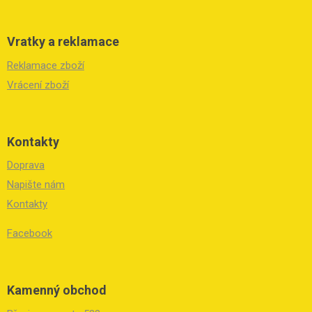
Vratky a reklamace
Reklamace zboží
Vrácení zboží
Kontakty
Doprava
Napište nám
Kontakty
Facebook
Kamenný obchod