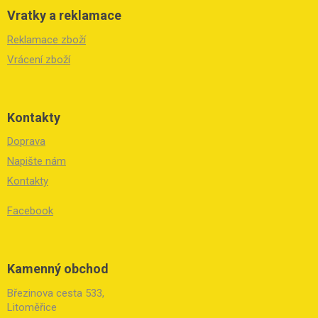
Vratky a reklamace
Reklamace zboží
Vrácení zboží
Kontakty
Doprava
Napište nám
Kontakty
Facebook
Kamenný obchod
Březinova cesta 533,
Litoměřice